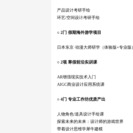
产品设计考研手绘
环艺
/空间设计考研手绘
○
2门 假期海外游学项目
日本东京·动漫大师研学（体验版+专业版
○
2项 寒假前沿实训课
AR增强现实技术入门
AIGC商业设计应用系统课
○
4门 专业工作坊优质产出
人物角色
/道具设计手绘课
探索未来的未来：设计师的游戏世界
带着设计思维学犀牛建模