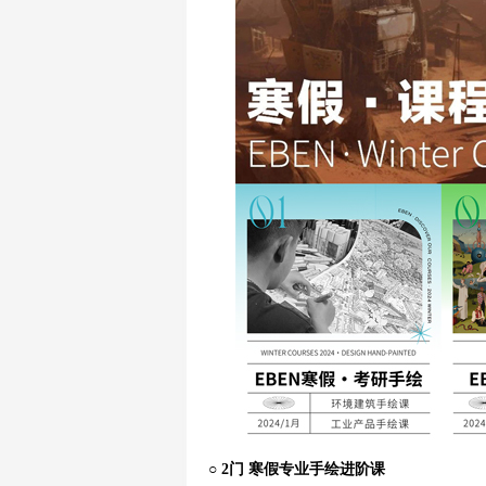
○ 2门 寒假专业手绘进阶课