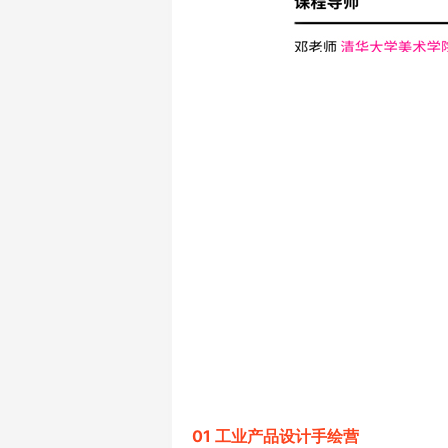
01 工业产品设计手绘营