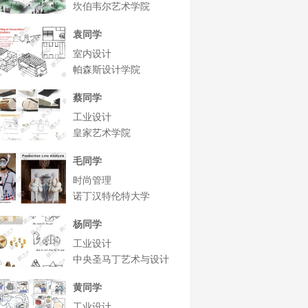
坎伯韦尔艺术学院
袁同学
室内设计
帕森斯设计学院
蔡同学
工业设计
皇家艺术学院
毛同学
时尚管理
诺丁汉特伦特大学
杨同学
工业设计
中央圣马丁艺术与设计
学院
黄同学
工业设计