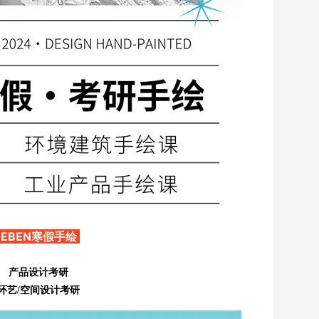
EBEN寒假手绘
产品设计考研
环艺
/空间设计考研