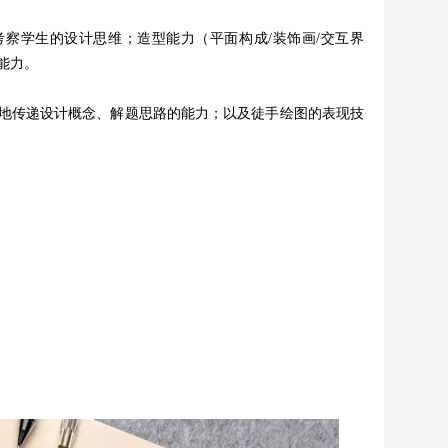
考察学生的设计思维；造型能力（平面构成
/装饰画/交互界
能力。
地传递设计概念、解题思路的能力；以及徒手绘图的表现技