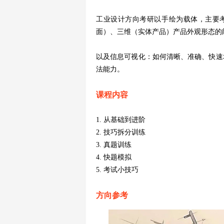
工业设计方向考研以手绘为载体，主要
面）、三维（实体产品）产品外观形态的
以及信息可视化：如何清晰、准确、快速
法能力。
课程内容
1. 从基础到进阶
2. 技巧拆分训练
3. 真题训练
4. 快题模拟
5. 考试小技巧
方向参考