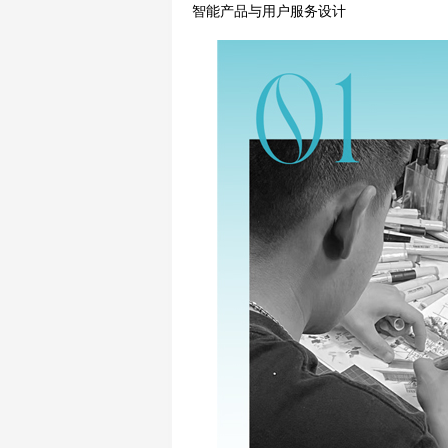
智能产品与用户服务设计