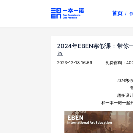
首页
2024年EBEN寒假课：带
单
2023-12-18 16:59
免费咨询：400 
2024
超多设计
和一本一诺一起