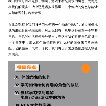
我们通常可以在电影，动画，游戏中看见喜欢的角色。无论是
在我们的现实生活中还是虚拟世界里，一个鲜活的角色总能让
人印象深刻，魂牵梦萦。
在此次课程中我们将学习如何把一个抽象
“概念”，通过图像视
觉的形式具体呈现出来。对从无到有，从里到外创造一个完整
角色。角色的生活在何种环境里，在这里我们将把角色置身于
一个世界中，那么这个角色将拥有什么样的装备来与角色匹
配，它的颜色，气味，形状，我们将设计出这些把虚拟人物变
为现实。