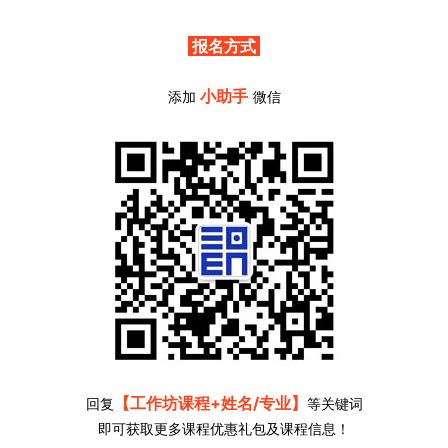
报名方式
小助手
添加
微信
【工作坊课程+姓名/专业】
回复
等关键词
即可获取更多课程优惠礼包及课程信息！