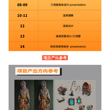
项目产出参考