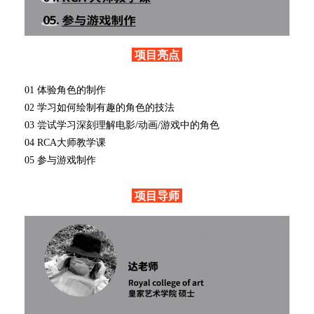
项目亮点
01 体验角色的制作
02 学习如何绘制有趣的角色的技法
03 尝试学习深刻理解电影/动画/游戏中的角色
04
RCA大师教学课
05 参与游戏制作
项目导师