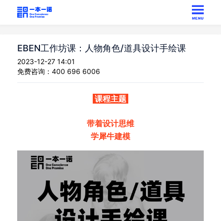
EBEN工作坊课：人物角色/道具设计手绘课
2023-12-27 14:01
免费咨询：400 696 6006
课程主题
带着设计思维
学犀牛建模