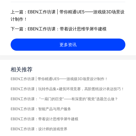
上一篇：EBEN工作坊课 | 带你精通UE5——游戏级3D场景设
计制作！
下一篇：EBEN工作坊课：带着设计思维学犀牛建模
更多资讯
相关推荐
EBEN工作坊课 | 带你精通UE5——游戏级3D场景设计制作！
EBEN工作坊课｜玩转作品集+建筑环境竞赛，高阶图纸设计表达技巧！
EBEN工作坊课： “一扇门的巨变”——有深度的“视觉”选题怎么做？
EBEN工作坊课：智能产品与用户服务
EBEN工作坊课：带着设计思维学犀牛建模
EBEN工作坊课：设计师的游戏世界