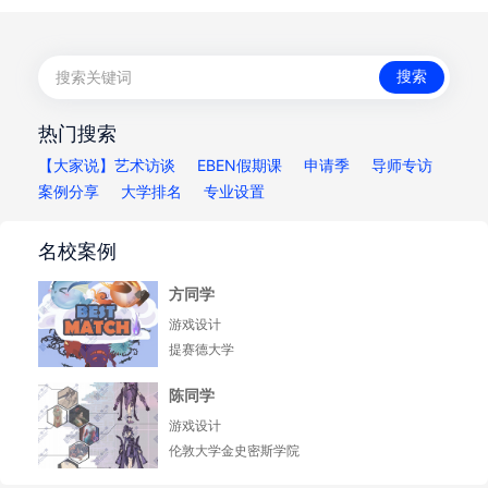
热门搜索
【大家说】艺术访谈
EBEN假期课
申请季
导师专访
案例分享
大学排名
专业设置
名校案例
方同学
游戏设计
提赛德大学
陈同学
游戏设计
伦敦大学金史密斯学院