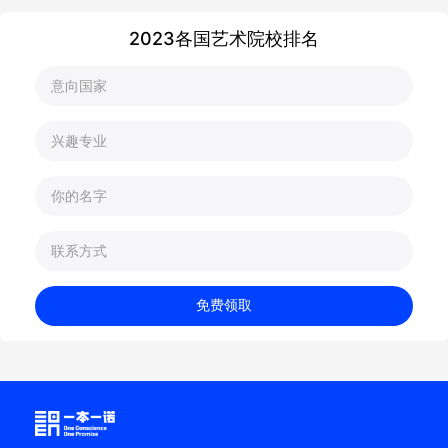
2023各国艺术院校排名