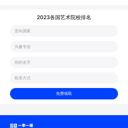
2023各国艺术院校排名