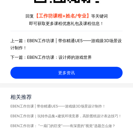
【工作坊课程+姓名/专业】
回复
等关键词
即可获取更多课程优惠礼包及课程信息！
上一篇：EBEN工作坊课 | 带你精通UE5——游戏级3D场景设
计制作！
下一篇：EBEN工作坊课：设计师的游戏世界
更多资讯
相关推荐
EBEN工作坊课 | 带你精通UE5——游戏级3D场景设计制作！
EBEN工作坊课｜玩转作品集+建筑环境竞赛，高阶图纸设计表达技巧！
EBEN工作坊课： “一扇门的巨变”——有深度的“视觉”选题怎么做？