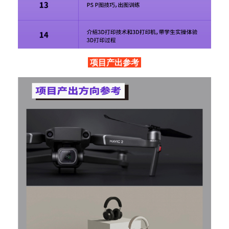
项目产出参考