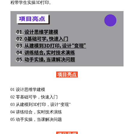
程带学生实操3D打印。
项目亮点
01 设计思维学建模
02 零基础可学，快速入门
03 从建模到3D打印，设计“变现”
04 讲练结合，实时技术演练
05 动手实操，当课解决问题