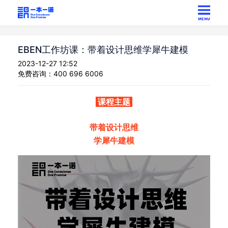
EBEN工作坊课：带着设计思维学犀牛建模
2023-12-27 12:52
免费咨询：400 696 6006
课程主题
带着设计思维
学犀牛建模