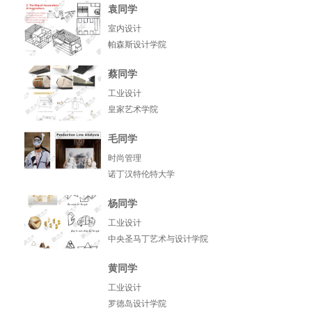
袁同学
室内设计
帕森斯设计学院
蔡同学
工业设计
皇家艺术学院
毛同学
时尚管理
诺丁汉特伦特大学
杨同学
工业设计
中央圣马丁艺术与设计学院
黄同学
工业设计
罗德岛设计学院