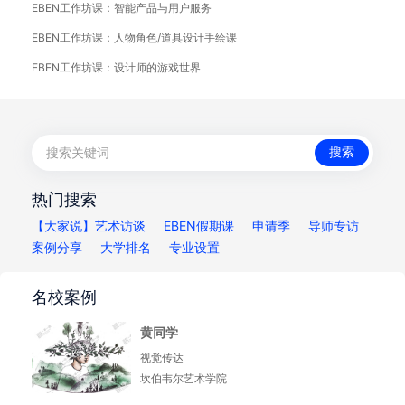
EBEN工作坊课：智能产品与用户服务
EBEN工作坊课：人物角色/道具设计手绘课
EBEN工作坊课：设计师的游戏世界
热门搜索
【大家说】艺术访谈
EBEN假期课
申请季
导师专访
案例分享
大学排名
专业设置
名校案例
黄同学
视觉传达
坎伯韦尔艺术学院