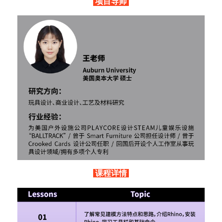
项目导师
课程详情